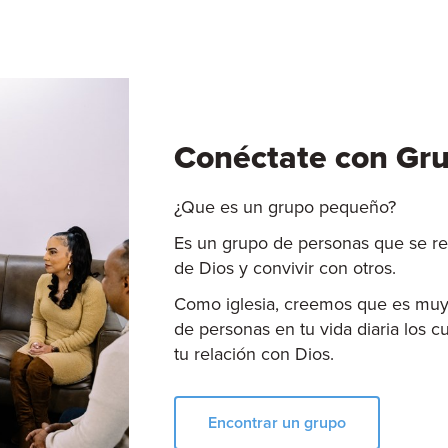
Conéctate con Gr
¿Que es un grupo pequeño?
Es un grupo de personas que se re
de Dios y convivir con otros.
Como iglesia, creemos que es muy
de personas en tu vida diaria los 
tu relación con Dios.
Encontrar un grupo