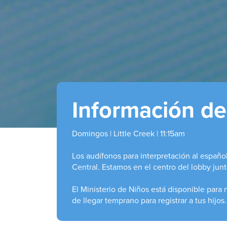
Información de 
Domingos | Little Creek | 11:15am
Los audífonos para interpretación al españo
Central. Estamos en el centro del lobby jun
El Ministerio de Niños está disponible para 
de llegar temprano para registrar a tus hijos.