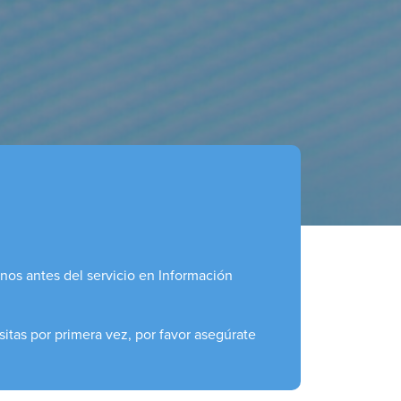
onos antes del servicio en Información
sitas por primera vez, por favor asegúrate