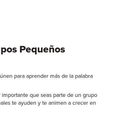
upos Pequeños
únen para aprender más de la palabra
 importante que seas parte de un grupo
cuales te ayuden y te animen a crecer en